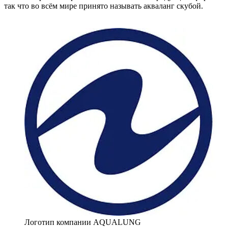
так что во всём мире принято называть акваланг скубой.
Логотип компании AQUALUNG