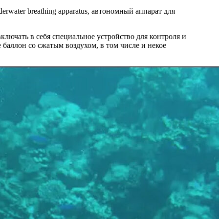
nderwater breathing apparatus, автономный аппарат для
ключать в себя специальное устройство для контроля и
 баллон со сжатым воздухом, в том числе и некое