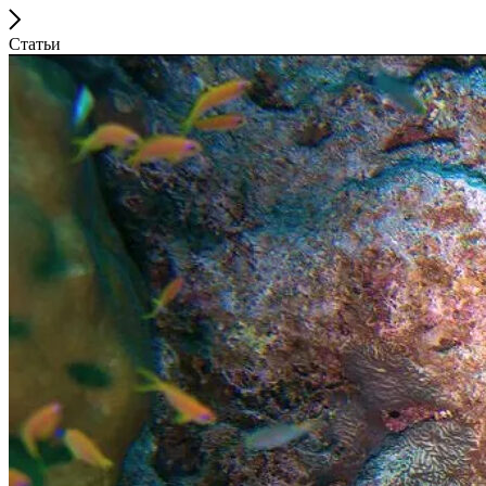
Статьи